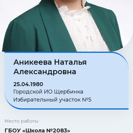
Аникеева Наталья
Александровна
25.04.1980
Городской ИО Щербинка
Избирательный участок №5
Место работы
ГБОУ «Школа №2083»