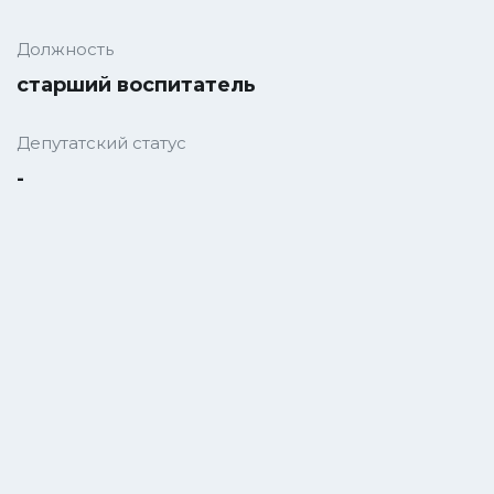
Должность
старший воспитатель
Депутатский статус
-