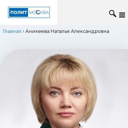
Главная
Аникеева Наталья Александровна