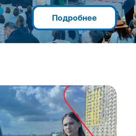
Подробнее