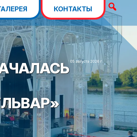
ГАЛЕРЕЯ
КОНТАКТЫ
НАЧАЛАСЬ
05 августа 2026 г
УЛЬВАР»