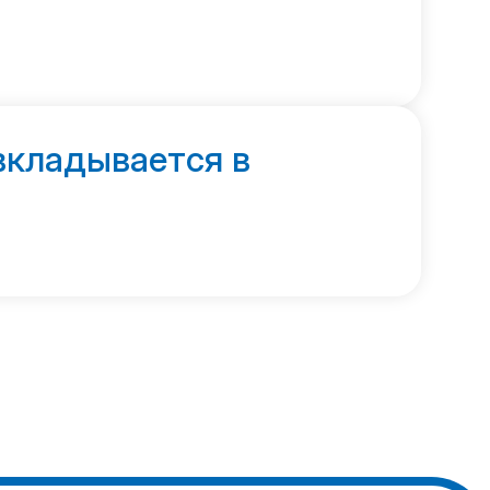
вкладывается в