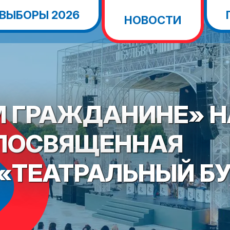
ВЫБОРЫ 2026
НОВОСТИ
М ГРАЖДАНИНЕ» 
 ПОСВЯЩЕННАЯ
«ТЕАТРАЛЬНЫЙ Б