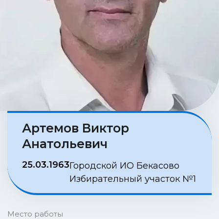
Артемов Виктор
Анатольевич
25.03.1963
Городской ИО Бекасово
Избирательный участок №1
Место работы