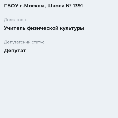
ГБОУ г.Москвы, Школа № 1391
Должность
Учитель физической культуры
Депутатский статус
Депутат