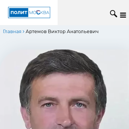
Главная
Артемов Виктор Анатольевич