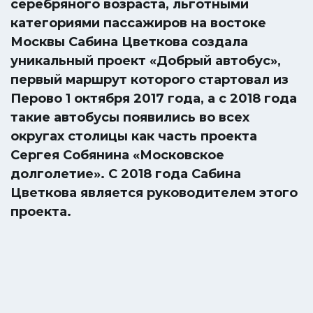
серебряного возраста, льготными
категориями пассажиров на востоке
Москвы Сабина Цветкова создала
уникальный проект «Добрый автобус»,
первый маршрут которого стартовал из
Перово 1 октября 2017 года, а с 2018 года
такие автобусы появились во всех
округах столицы как часть проекта
Сергея Собянина «Московское
долголетие». С 2018 года Сабина
Цветкова является руководителем этого
проекта.