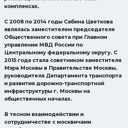
комплексах.
С 2008 по 2014 годы Сабина Цветкова
являлась заместителем председателя
Общественного совета при Главном
управлении МВД России по
Центральному федеральному округу. С
2015 года стала советником заместителя
Мэра Москвы в Правительстве Москвы,
руководителя Департамента транспорта
и развития дорожно-транспортной
инфраструктуры г. Москвы на
общественных началах.
В тесном взаимодействии и
сотрудничестве с москвичами