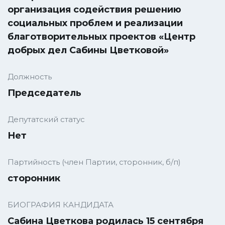
организация содействия решению
социальных проблем и реализации
благотворительных проектов «Центр
добрых дел Сабины Цветковой»
Должность
Председатель
Депутатский статус
Нет
Партийность (член Партии, сторонник, б/п)
сторонник
БИОГРАФИЯ КАНДИДАТА
Сабина Цветкова родилась 15 сентября