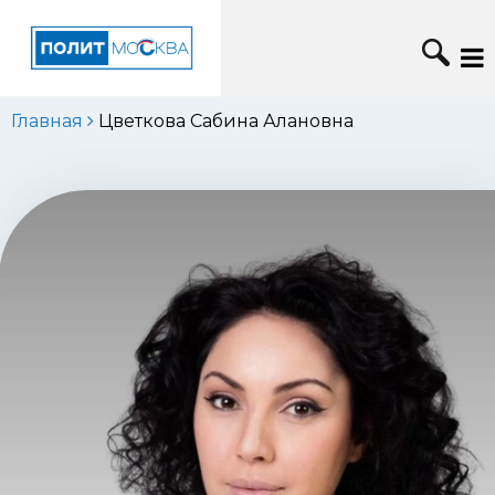
Главная
Цветкова Сабина Алановна