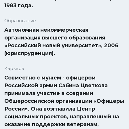
1983 года.
Образование
Автономная некоммерческая
организация высшего образования
«Российский новый университет», 2006
(юриспруденция).
Карьера
Совместно с мужем - офицером
Российской армии Сабина Цветкова
принимала участие в создании
Общероссийской организации «Офицеры
России». Она возглавила Центр
социальных проектов, направленный на
оказание поддержки ветеранам,