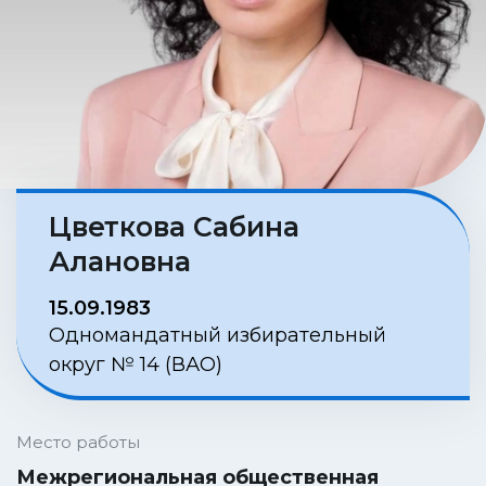
Цветкова Сабина
Алановна
15.09.1983
Одномандатный избирательный
округ № 14 (ВАО)
Место работы
Межрегиональная общественная