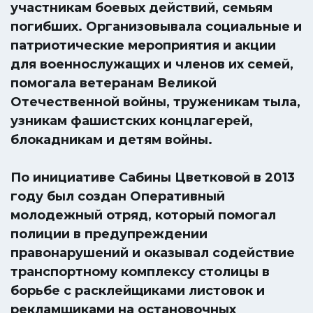
участникам боевых действий, семьям
погибших. Организовывала социальные и
патриотические мероприятия и акции
для военнослужащих и членов их семей,
помогала ветеранам Великой
Отечественной войны, труженикам тыла,
узникам фашистских концлагерей,
блокадникам и детям войны.
По инициативе Сабины Цветковой в 2013
году был создан Оперативный
молодежный отряд, который помогал
полиции в предупреждении
правонарушений и оказывал содействие
транспортному комплексу столицы в
борьбе с расклейщиками листовок и
рекламщиками на остановочных