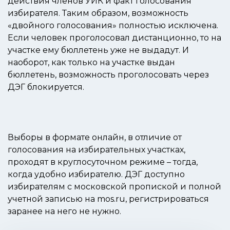
действия членов УИК и факт голосования
избирателя. Таким образом, возможность
«двойного голосования» полностью исключена.
Если человек проголосовал дистанционно, то на
участке ему бюллетень уже не выдадут. И
наоборот, как только на участке выдан
бюллетень, возможность проголосовать через
ДЭГ блокируется.
Выборы в формате онлайн, в отличие от
голосования на избирательных участках,
проходят в круглосуточном режиме – тогда,
когда удобно избирателю. ДЭГ доступно
избирателям с московской пропиской и полной
учетной записью на mos.ru, регистрироваться
заранее на него не нужно.