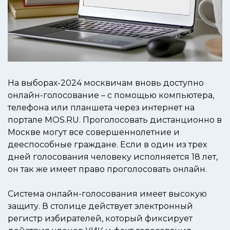
На выборах-2024 москвичам вновь доступно
онлайн-голосование – с помощью компьютера,
телефона или планшета через интернет на
портале MOS.RU. Проголосовать дистанционно в
Москве могут все совершеннолетние и
дееспособные граждане. Если в один из трех
дней голосования человеку исполняется 18 лет,
он так же имеет право проголосовать онлайн.
Система онлайн-голосования имеет высокую
защиту. В столице действует электронный
регистр избирателей, который фиксирует