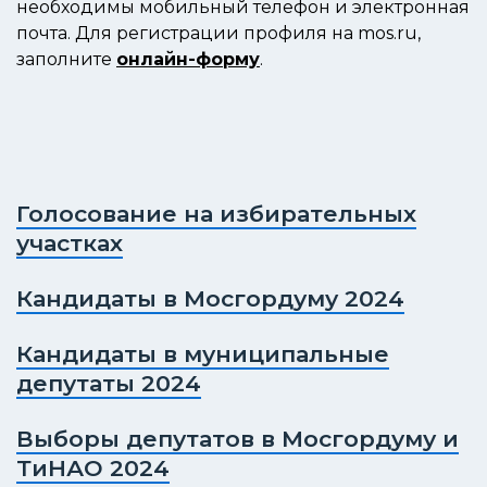
необходимы мобильный телефон и электронная
почта. Для регистрации профиля на mos.ru,
заполните
онлайн-форму
.
Голосование на избирательных
участках
Кандидаты в Мосгордуму 2024
Кандидаты в муниципальные
депутаты 2024
Выборы депутатов в Мосгордуму и
ТиНАО 2024