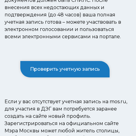
документов должен быть СНИЛС. После
внесения всех недостающих данных и
подтверждения (до 48 часов) ваша полная
учетная запись готова – можете участвовать в
электронном голосовании и пользоваться
всеми электронными сервисами на портале.
Проверить учетную запись
Если у вас отсутствует учетная запись на mos.ru,
для участия в ДЭГ вам потребуется заранее
создать на сайте новый профиль.
Зарегистрироваться на официальном сайте
Мэра Москвы может любой житель столицы,