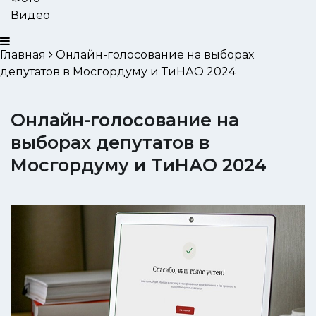
Видео
Главная
Онлайн-голосование на выборах
депутатов в Мосгордуму и ТиНАО 2024
Онлайн-голосование на
выборах депутатов в
Мосгордуму и ТиНАО 2024