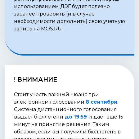
использованием ДЭГ будет полезно
заранее проверить (и в случае
необходимости дополнить) свою учетную
запись на MOS.RU.
! ВНИМАНИЕ
Стоит учесть важный нюанс при
электронном голосовании
8 сентября
.
Система дистанционного голосования
выдает бюллетени
до 19:59
и дает еще 15
минут на принятие решения. Таким
образом, если вы получили бюллетень в