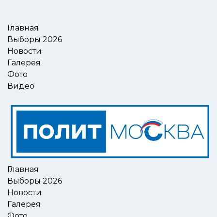
Главная
Выборы 2026
Новости
Галерея
Фото
Видео
Главная
Выборы 2026
Новости
Галерея
Фото