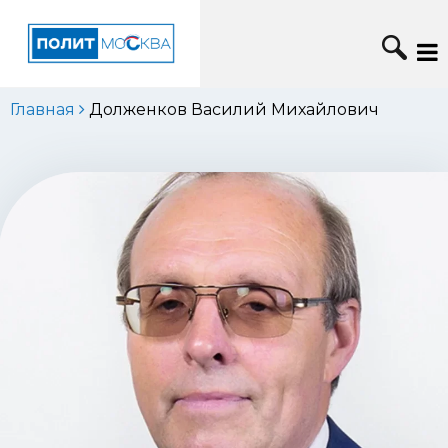
Главная
Долженков Василий Михайлович