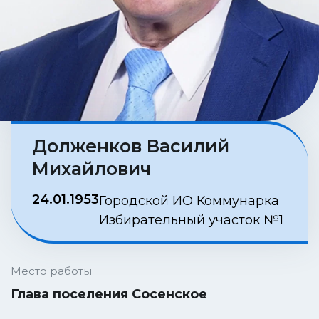
Долженков Василий
Михайлович
24.01.1953
Городской ИО Коммунарка
Избирательный участок №1
Место работы
Глава поселения Сосенское