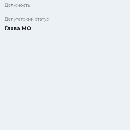
Должность
Депутатский статус
Глава МО