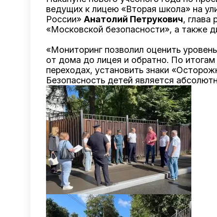
ведущих к лицею «Вторая школа» на ул
России»
Анатолий Петрукович
, глава
«Московской безопасности», а также д
«Мониторинг позволил оценить уровен
от дома до лицея и обратно. По итога
переходах, установить знаки «Осторожн
Безопасность детей является абсолютн