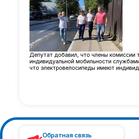
Депутат добавил, что члены комиссии 
индивидуальной мобильности службами 
что электровелосипеды имеют индивиду
Обратная связь