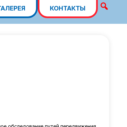
ГАЛЕРЕЯ
КОНТАКТЫ
ное обследование путей передвижения,