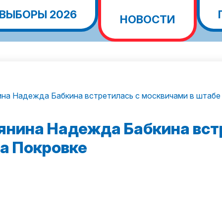
ВЫБОРЫ 2026
НОВОСТИ
на Надежда Бабкина встретилась с москвичами в штабе
янина Надежда Бабкина вст
а Покровке