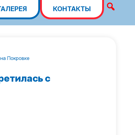
ГАЛЕРЕЯ
КОНТАКТЫ
 на Покровке
ретилась с