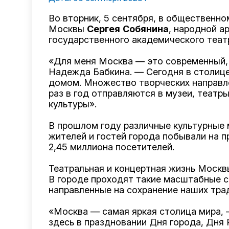
Во вторник, 5 сентября, в общественн
Москвы
Сергея
Собянина
, народной 
государственного академического теат
«Для меня Москва — это современный, 
Надежда Бабкина. — Сегодня в столице
домом. Множество творческих направл
раз в год отправляются в музеи, теат
культуры».
В прошлом году различные культурные 
жителей и гостей города побывали на п
2,45 миллиона посетителей.
Театральная и концертная жизнь Москв
В городе проходят такие масштабные с
направленные на сохранение наших тра
«Москва — самая яркая столица мира, 
здесь в праздновании Дня города, Дня 