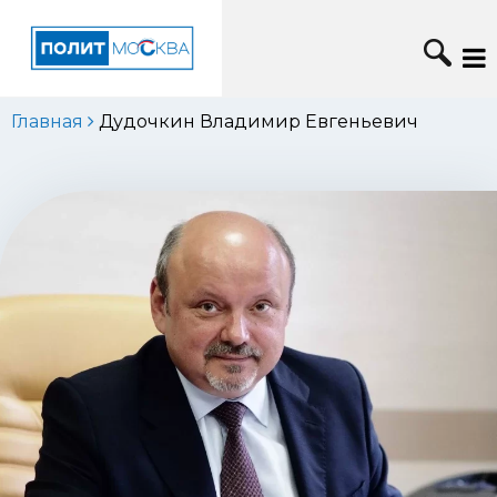
Главная
Дудочкин Владимир Евгеньевич