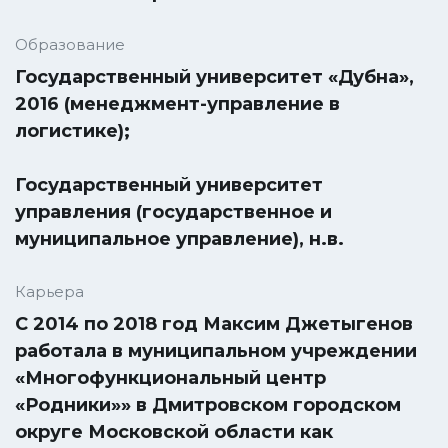
Образование
Государственный университет «Дубна»,
2016 (менеджмент-управление в
логистике);
Государственный университет
управления (государственное и
муниципальное управление), н.в.
Карьера
С 2014 по 2018 год Максим Джетыгенов
работала в муниципальном учреждении
«Многофункциональный центр
«Родники»» в Дмитровском городском
округе Московской области как