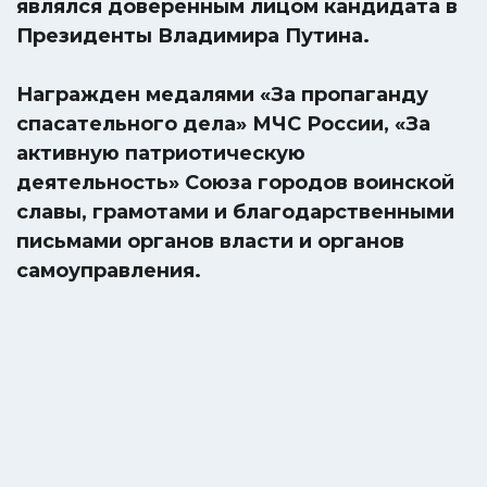
являлся доверенным лицом кандидата в
Президенты Владимира Путина.
Награжден медалями «За пропаганду
спасательного дела» МЧС России, «За
активную патриотическую
деятельность» Союза городов воинской
славы, грамотами и благодарственными
письмами органов власти и органов
самоуправления.