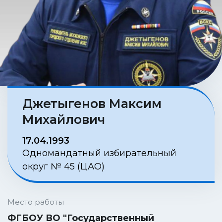
Джетыгенов Максим
Михайлович
17.04.1993
Одномандатный избирательный
округ № 45 (ЦАО)
Место работы
ФГБОУ ВО "Государственный