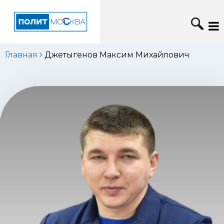
Главная
Джетыгенов Максим Михайлович