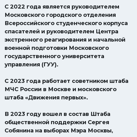
С 2022 года является руководителем
Московского городского отделения
Всероссийского студенческого корпуса
спасателей и руководителем Центра
экстренного реагирования и начальной
военной подготовки Московского
государственного университета
управления (ГУУ).
С 2023 года работает советником штаба
МЧС России в Москве и московского
штаба «Движения первых».
В 2023 году вошел в состав Штаба
общественной поддержки Сергея
Собянина на выборах Мэра Москвы,