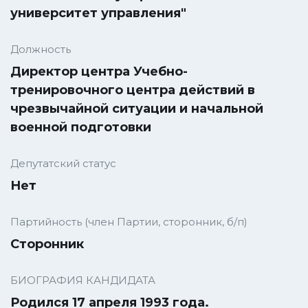
университет управления"
Должность
Директор центра Учебно-
тренировочного центра действий в
чрезвычайной ситуации и начальной
военной подготовки
Депутатский статус
Нет
Партийность (член Партии, сторонник, б/п)
Cторонник
БИОГРАФИЯ КАНДИДАТА
Родился 17 апреля 1993 года.