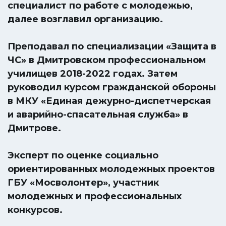
специалист по работе с молодежью,
далее возглавил организацию.
Преподавал по специализации «Защита в
ЧС» в Дмитровском профессиональном
училищев 2018-2022 годах. Затем
руководил курсом гражданской обороны
в МКУ «Единая дежурно-диспетчерская
и аварийно-спасательная служба» в
Дмитрове.
Эксперт по оценке социально
ориентированных молодежных проектов
ГБУ «Мосволонтер», участник
молодежных и профессиональных
конкурсов.