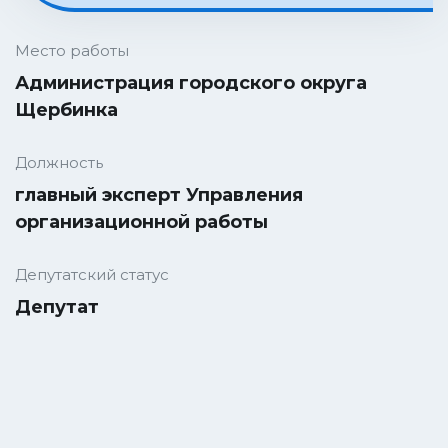
Место работы
Администрация городского округа
Щербинка
Должность
главный эксперт Управления
организационной работы
Депутатский статус
Депутат