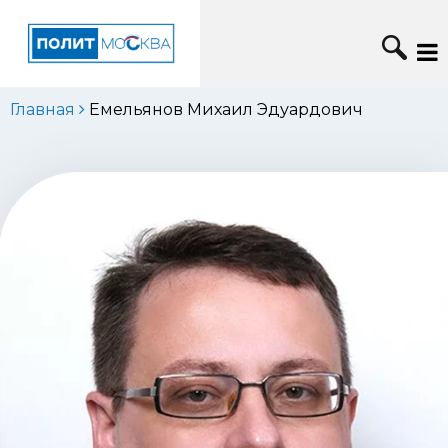
Главная
Емельянов Михаил Эдуардович