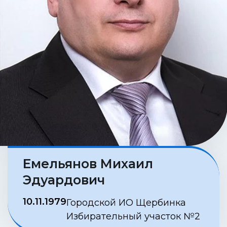
Емельянов Михаил
Эдуардович
10.11.1979
Городской ИО Щербинка
Избирательный участок №2