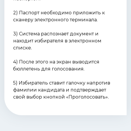
2) Паспорт необходимо приложить к
сканеру электронного терминала.
3) Система распознает документ и
находит избирателя в электронном
списке.
4) После этого на экран выводится
бюллетень для голосования.
5) Избиратель ставит галочку напротив
фамилии кандидата и подтверждает
свой выбор кнопкой «Проголосовать».