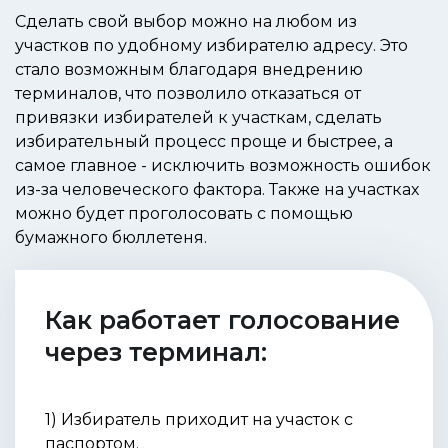
Сделать свой выбор можно на любом из
участков по удобному избирателю адресу. Это
стало возможным благодаря внедрению
терминалов, что позволило отказаться от
привязки избирателей к участкам, сделать
избирательный процесс проще и быстрее, а
самое главное - исключить возможность ошибок
из-за человеческого фактора. Также на участках
можно будет проголосовать с помощью
бумажного бюллетеня.
Как работает голосование
через терминал:
1) Избиратель приходит на участок с
паспортом.