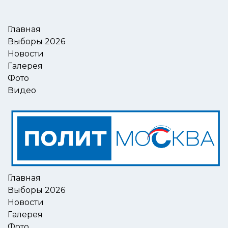
Главная
Выборы 2026
Новости
Галерея
Фото
Видео
Главная
Выборы 2026
Новости
Галерея
Фото