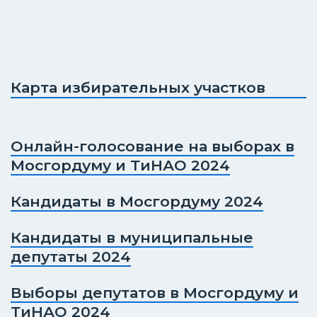
Карта избирательных участков
Онлайн-голосование на выборах в
Мосгордуму и ТиНАО 2024
Кандидаты в Мосгордуму 2024
Кандидаты в муниципальные
депутаты 2024
Выборы депутатов в Мосгордуму и
ТиНАО 2024