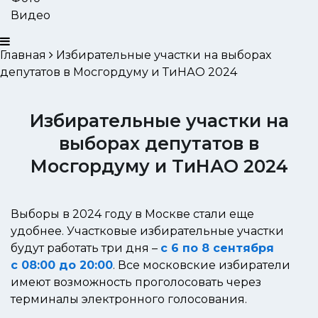
Видео
Главная
Избирательные участки на выборах
депутатов в Мосгордуму и ТиНАО 2024
Избирательные участки на
выборах депутатов в
Мосгордуму и ТиНАО 2024
Выборы в 2024 году в Москве стали еще
удобнее. Участковые избирательные участки
будут работать три дня –
с 6 по 8 сентября
с 08:00 до 20:00
. Все московские избиратели
имеют возможность проголосовать через
терминалы электронного голосования.