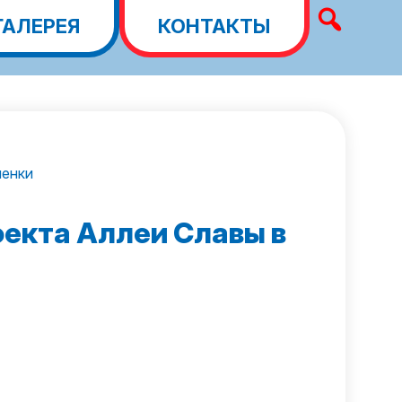
ГАЛЕРЕЯ
КОНТАКТЫ
менки
оекта Аллеи Славы в