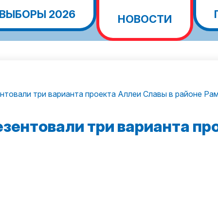
ВЫБОРЫ 2026
НОВОСТИ
ентовали три варианта проекта Аллеи Славы в районе Ра
езентовали три варианта пр