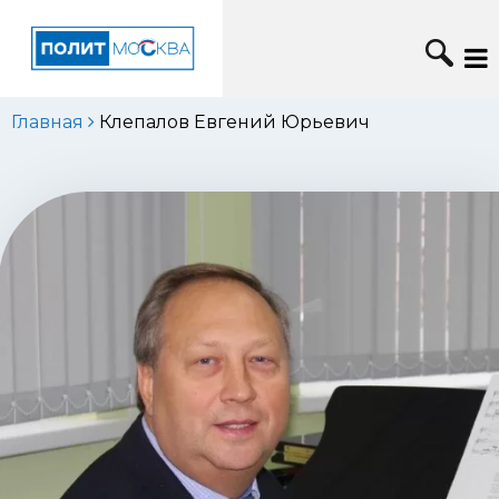
Главная
Клепалов Евгений Юрьевич