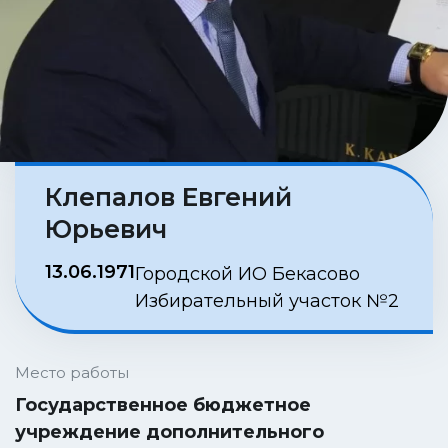
Клепалов Евгений
Юрьевич
13.06.1971
Городской ИО Бекасово
Избирательный участок №2
Место работы
Государственное бюджетное
учреждение дополнительного