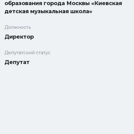
образования города Москвы «Киевская
детская музыкальная школа»
Должность
Директор
Депутатский статус
Депутат