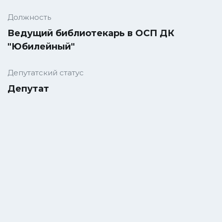
Должность
Ведущий библиотекарь в ОСП ДК
"Юбилейный"
Депутатский статус
Депутат