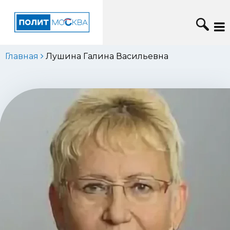
Главная
Лушина Галина Васильевна