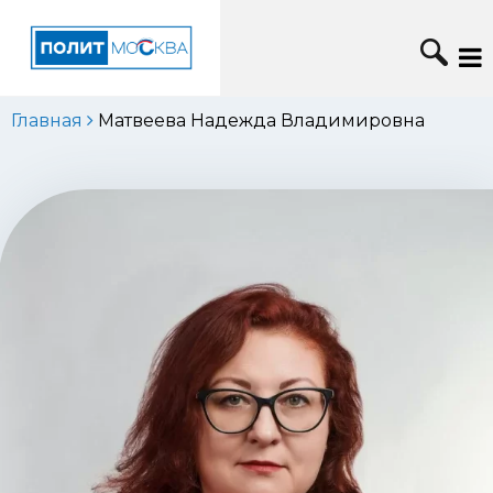
Главная
Матвеева Надежда Владимировна