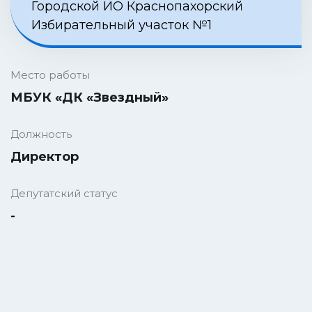
Городской ИО Краснопахорский
Избирательный участок №1
Место работы
МБУК «ДК «Звездный»
Должность
Директор
Депутатский статус
-