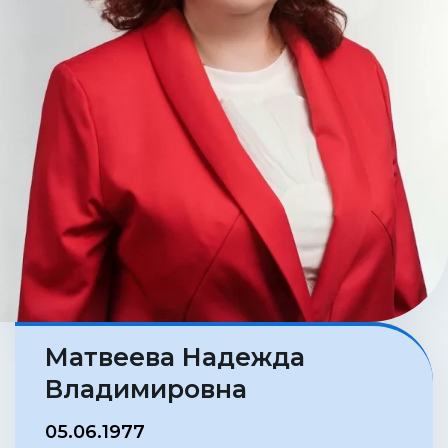
Матвеева Надежда
Владимировна
05.06.1977