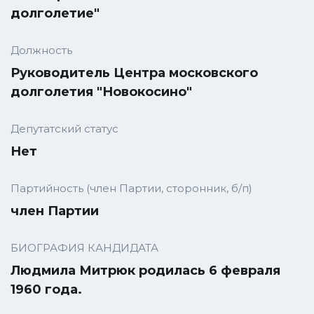
долголетие"
Должность
Руководитель Центра московского
долголетия "Новокосино"
Депутатский статус
Нет
Партийность (член Партии, сторонник, б/п)
член Партии
БИОГРАФИЯ КАНДИДАТА
Людмила Митрюк родилась 6 февраля
1960 года.