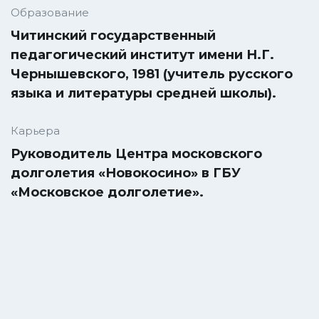
Образование
Читинский государственный
педагогический институт имени Н.Г.
Чернышевского, 1981 (учитель русского
языка и литературы средней школы).
Карьера
Руководитель Центра московского
долголетия «Новокосино» в ГБУ
«Московское долголетие».