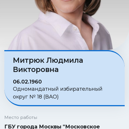
Митрюк Людмила
Викторовна
06.02.1960
Одномандатный избирательный
округ № 18 (ВАО)
Место работы
ГБУ города Москвы "Московское