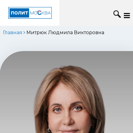
Главная
Митрюк Людмила Викторовна