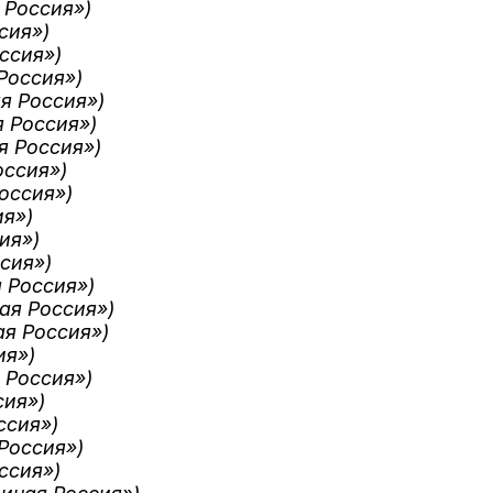
 Россия»)
сия»)
ссия»)
Россия»)
я Россия»)
 Россия»)
я Россия»)
оссия»)
оссия»)
ия»)
ия»)
сия»)
 Россия»)
ая Россия»)
ая Россия»)
ия»)
 Россия»)
сия»)
ссия»)
Россия»)
ссия»)