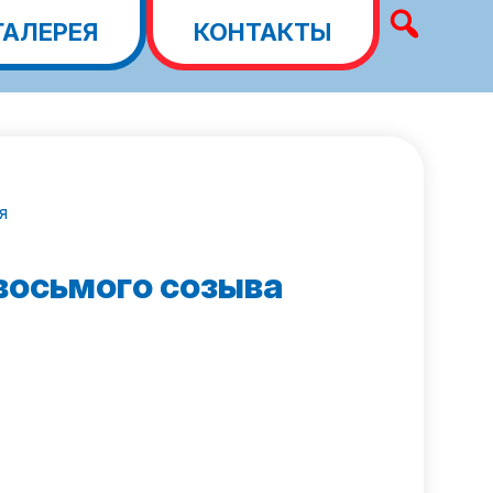
ГАЛЕРЕЯ
КОНТАКТЫ
я
восьмого созыва