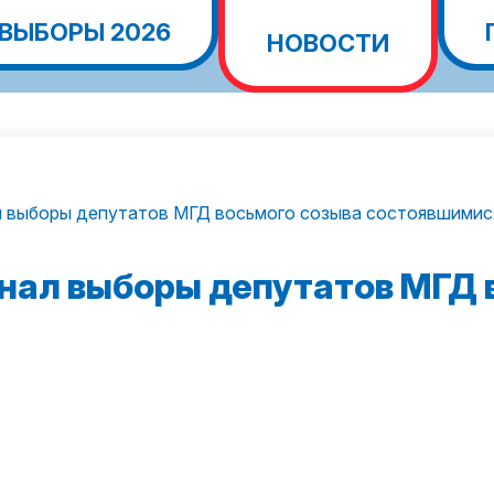
ВЫБОРЫ 2026
НОВОСТИ
л выборы депутатов МГД восьмого созыва состоявшимис
нал выборы депутатов МГД 