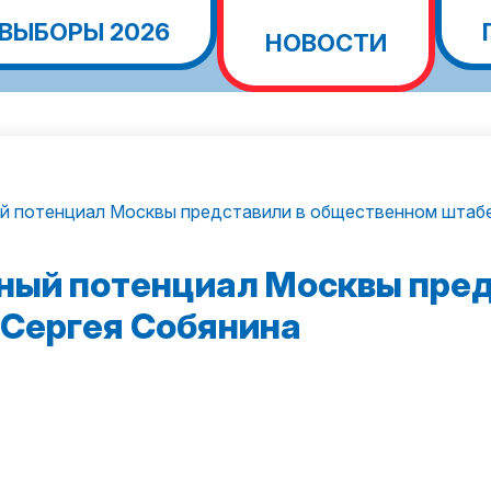
ВЫБОРЫ 2026
НОВОСТИ
й потенциал Москвы представили в общественном штабе
ный потенциал Москвы пред
Сергея Собянина