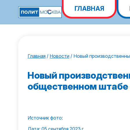
ГЛАВНАЯ
Главная
/
Новости
/
Новый производственны
Новый производствен
общественном штабе 
Источник фото:
Дата: 05 сентября 2023 г