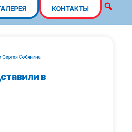
ГАЛЕРЕЯ
КОНТАКТЫ
 Сергея Собянина
ставили в