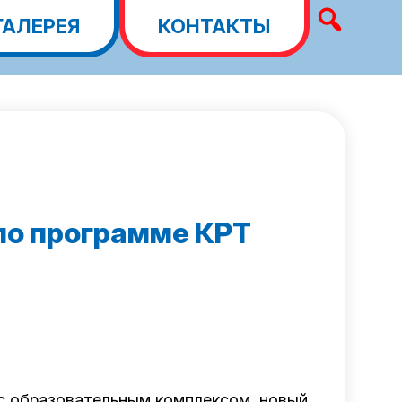
ГАЛЕРЕЯ
КОНТАКТЫ
 по программе КРТ
 с образовательным комплексом, новый