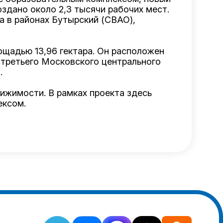
здано около 2,3 тысячи рабочих мест.
а в районах Бутырский (СВАО),
щадью 13,96 гектара. Он расположен
 третьего Московского центрального
.
ижимости. В рамках проекта здесь
ексом.