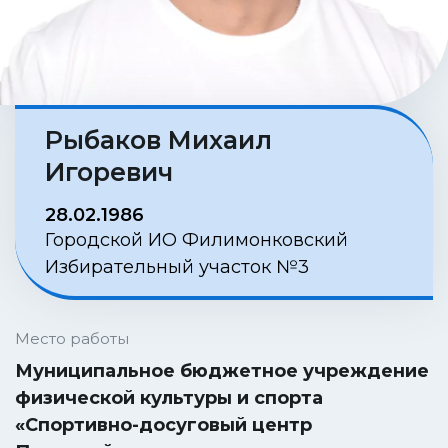
Рыбаков Михаил
Игоревич
28.02.1986
Городской ИО Филимонковский
Избирательный участок №3
Место работы
Муниципальное бюджетное учреждение
физической культуры и спорта
«Спортивно-досуговый центр