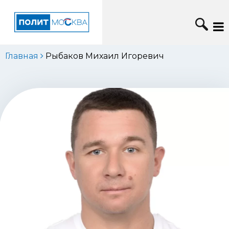
Главная
Рыбаков Михаил Игоревич