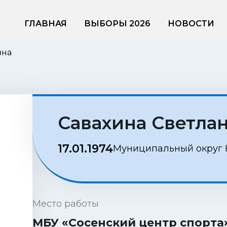
ГЛАВНАЯ
ВЫБОРЫ 2026
НОВОСТИ
вна
Савахина Светла
17.01.1974
Муниципальный округ
Место работы
МБУ «Сосенский центр спорта