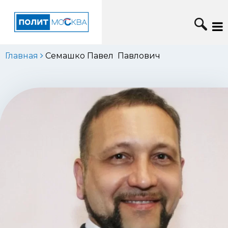
Главная
Семашко Павел Павлович