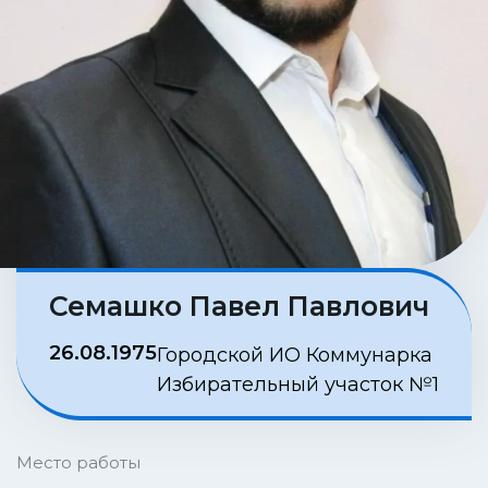
Семашко Павел Павлович
26.08.1975
Городской ИО Коммунарка
Избирательный участок №1
Место работы