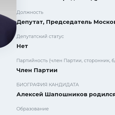
Должность
Депутат, Председатель Моско
Депутатский статус
Нет
Партийность (член Партии, сторонник, б
Член Партии
БИОГРАФИЯ КАНДИДАТА
Алексей Шапошников родился 1
Образование