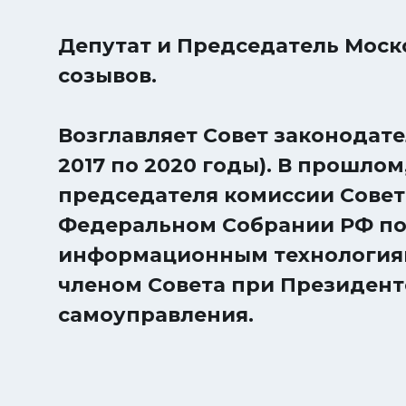
Депутат и Председатель Моско
созывов.
Возглавляет Совет законодател
2017 по 2020 годы). В прошлом,
председателя комиссии Совет
Федеральном Собрании РФ по
информационным технологиям
членом Совета при Президент
самоуправления.