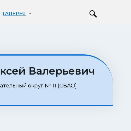
ГАЛЕРЕЯ
ксей Валерьевич
тельный округ № 11 (СВАО)