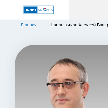
Главная
Шапошников Алексей Вале