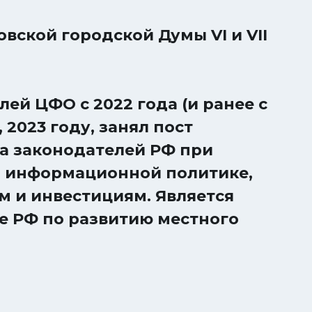
вской городской Думы VI и VII
ей ЦФО с 2022 года (и ранее с
 2023 году, занял пост
а законодателей РФ при
 информационной политике,
 и инвестициям. Является
е РФ по развитию местного