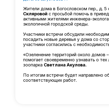
Жители дома в Богословском пер., д. 
Скляровой
с просьбой помочь в привед
активными жителями инженера-эколога
экологичной городской среды.
Участники встречи обсудили необходим
посадить новые деревья у дома со стор
участники согласились с необходимост
«Озеленение территорий около домов –
помогает своевременно узнавать о тех 
зоопарка
Светлана Акулова
.
По итогам встречи будет направлено о
соответствующих работ.