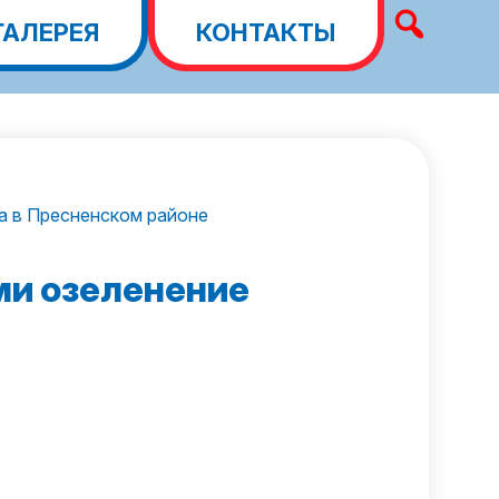
ГАЛЕРЕЯ
КОНТАКТЫ
а в Пресненском районе
ми озеленение