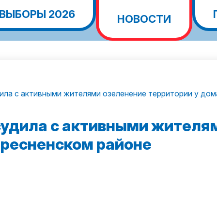
ВЫБОРЫ 2026
НОВОСТИ
ила с активными жителями озеленение территории у дом
судила с активными жителя
Пресненском районе