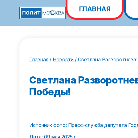
ГЛАВНАЯ
Главная
/
Новости
/
Светлана Разворотнева:
Светлана Разворотнев
Победы!
Источник фото: Пресс-служба депутата Гос
Дата: 09 мая 2025 г