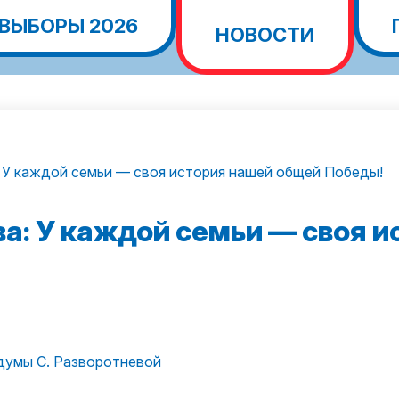
ВЫБОРЫ 2026
НОВОСТИ
 У каждой семьи — своя история нашей общей Победы!
а: У каждой семьи — своя 
думы С. Разворотневой