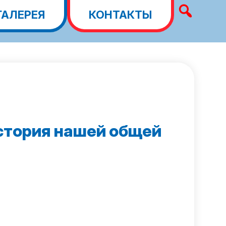
ГАЛЕРЕЯ
КОНТАКТЫ
история нашей общей