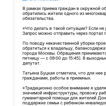
В рамках приема граждан в окружной 
обратились жители одного из многоква
обязательства.
«Что делать в такой ситуации? Если не
Запрос можно отправить через портал 
По поводу некачественной уборки прое
обратиться к владельцу, балансодержа
города Москвы. Обращения принимаютс
пятницу — с 08:00 до 15:45). В выходн
депутат.
Татьяна Буцкая отметила, что для нее 
гражданами, работы в приемных.
«Традиционно особое внимание я уделя
значимой инфраструктуры, провожу раб
гуманитарной помощи для жителей Донб
поддержке семьи с ребенком-инвалидом