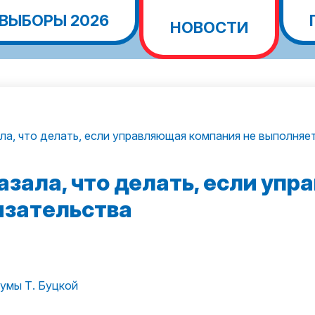
ВЫБОРЫ 2026
НОВОСТИ
ла, что делать, если управляющая компания не выполняе
азала, что делать, если уп
язательства
умы Т. Буцкой