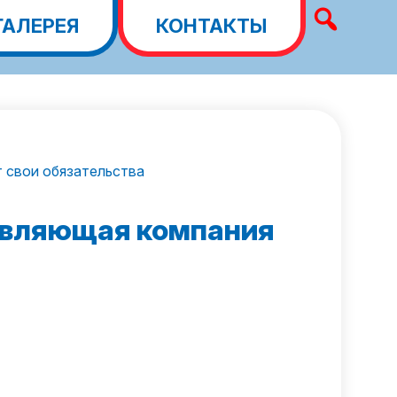
ГАЛЕРЕЯ
КОНТАКТЫ
т свои обязательства
равляющая компания