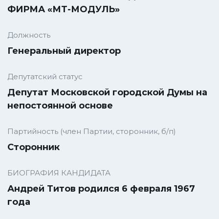
ФИРМА «МТ-МОДУЛЬ»
Должность
Генеральный директор
Депутатский статус
Депутат Московской городской Думы на
непостоянной основе
Партийность (член Партии, сторонник, б/п)
Cторонник
БИОГРАФИЯ КАНДИДАТА
Андрей Титов родился 6 февраля 1967
года