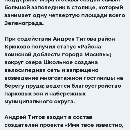
большой заповедник в столице, который
занимает одну четвертую площади всего
Зеленограда.
При содействии Андрея Титова район
Крюково получил статус «Района
воинской доблести города Москвы»;
вокруг озера Школьное создана
велосипедная сеть и запрещено
возведение многоэтажной гостиницы на
берегу пруда; ведется благоустройство
парковых зон и набережных
муниципального округа.
Андрей Титов входит в состав
создателей проекта «Имя твое известно,