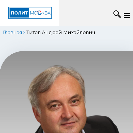
Главная
Титов Андрей Михайлович