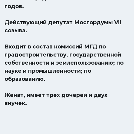
годов.
Действующий депутат Мосгордумы VII
созыва.
Входит в состав комиссий МГД по
градостроительству, государственной
собственности и землепользованию; по
науке и промышленности; по
образованию.
Женат, имеет трех дочерей и двух
внучек.