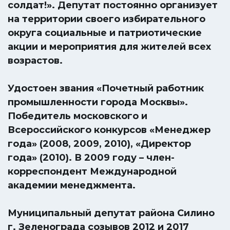
солдат!». Депутат постоянно организует
на территории своего избирательного
округа социальные и патриотические
акции и мероприятия для жителей всех
возрастов.
Удостоен звания «Почетный работник
промышленности города Москвы».
Победитель московского и
Всероссийского конкурсов «Менеджер
года» (2008, 2009, 2010), «Директор
года» (2010). В 2009 году – член-
корреспондент Международной
академии менеджмента.
Муниципальный депутат района Силино
г. Зеленограда созывов 2012 и 2017