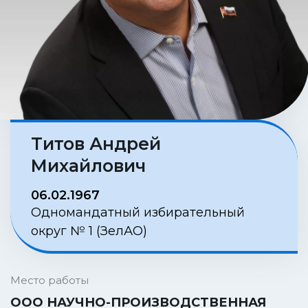
Титов Андрей
Михайлович
06.02.1967
Одномандатный избирательный
округ № 1 (ЗелАО)
Место работы
ООО НАУЧНО-ПРОИЗВОДСТВЕННАЯ