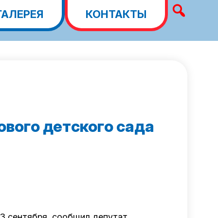
ГАЛЕРЕЯ
КОНТАКТЫ
ового детского сада
 3 сентября, сообщил депутат