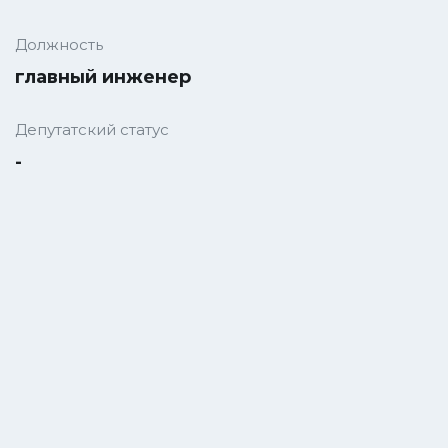
Должность
главный инженер
Депутатский статус
-