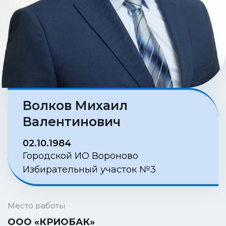
Волков Михаил
Валентинович
02.10.1984
Городской ИО Вороново
Избирательный участок №3
Место работы
ООО «КРИОБАК»