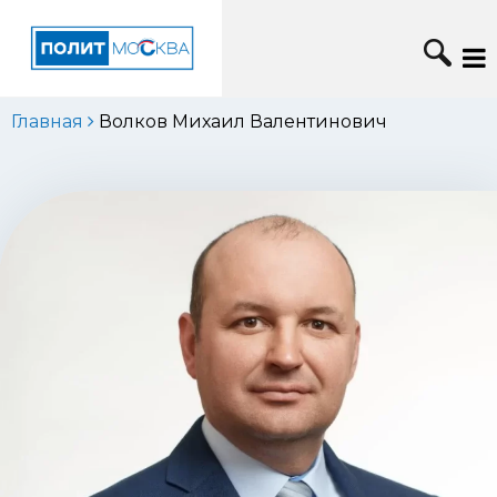
Главная
Волков Михаил Валентинович