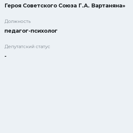
Героя Советского Союза Г.А. Вартаняна»
Должность
педагог-психолог
Депутатский статус
-