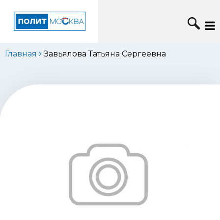
Главная
Завьялова Татьяна Сергеевна