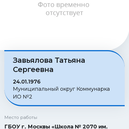
Завьялова Татьяна
Сергеевна
24.01.1976
Муниципальный округ Коммунарка
ИО №2
Место работы
ГБОУ г. Москвы «Школа № 2070 им.