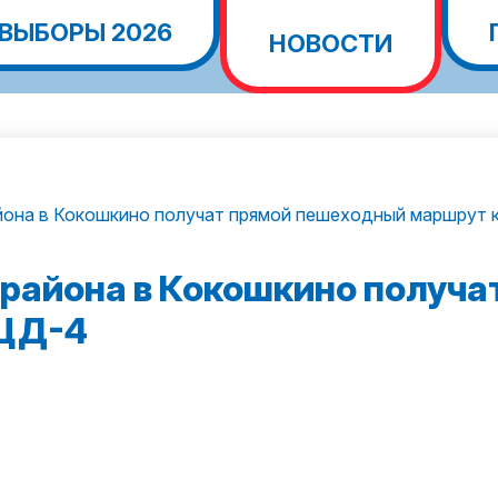
ВЫБОРЫ 2026
НОВОСТИ
йона в Кокошкино получат прямой пешеходный маршрут 
района в Кокошкино получа
МЦД-4