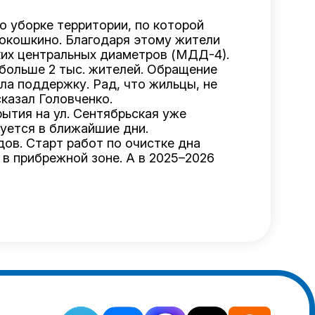
о уборке территории, по которой
окошкино. Благодаря этому жители
ких центральных диаметров (МДД-4).
больше 2 тыс. жителей. Обращение
ла поддержку. Рад, что жильцы, не
казал Головченко.
ытия на ул. Сентябрьская уже
руется в ближайшие дни.
ов. Старт работ по очистке дна
 в прибрежной зоне. А в 2025–2026