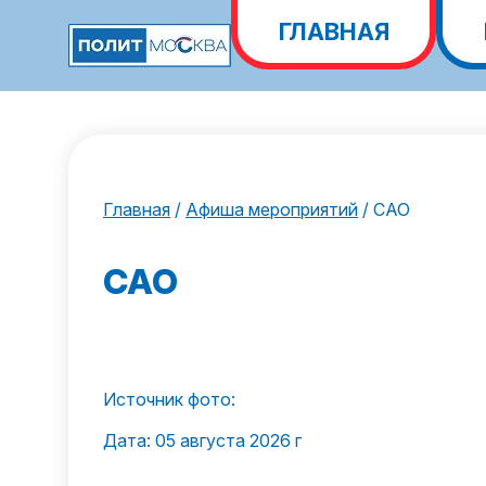
ГЛАВНАЯ
Главная
/
Афиша мероприятий
/
САО
САО
Источник фото:
Дата: 05 августа 2026 г