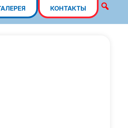
ГАЛЕРЕЯ
КОНТАКТЫ