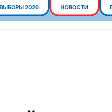
ВЫБОРЫ 2026
НОВОСТИ