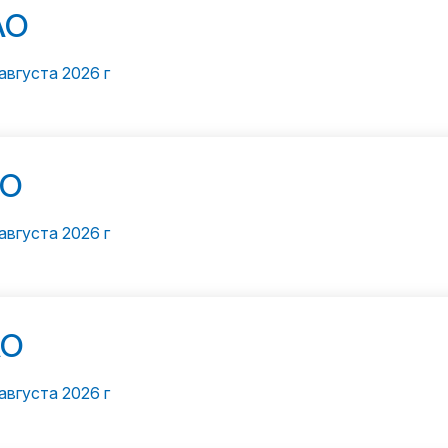
АО
августа 2026 г
О
августа 2026 г
О
августа 2026 г