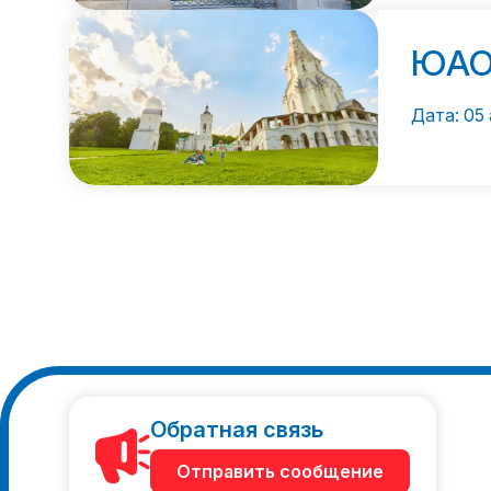
ЮА
Дата: 05 
Обратная связь
Отправить сообщение