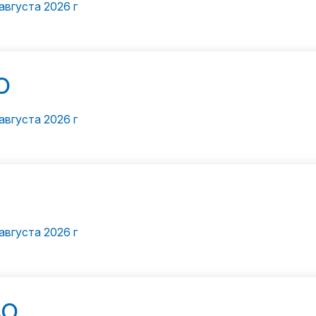
августа 2026 г
О
августа 2026 г
августа 2026 г
АО