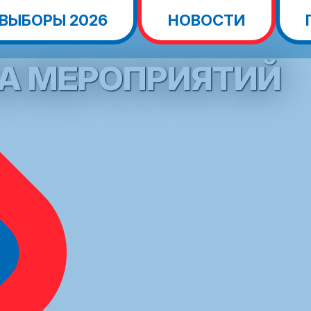
ВЫБОРЫ 2026
НОВОСТИ
А МЕРОПРИЯТИЙ