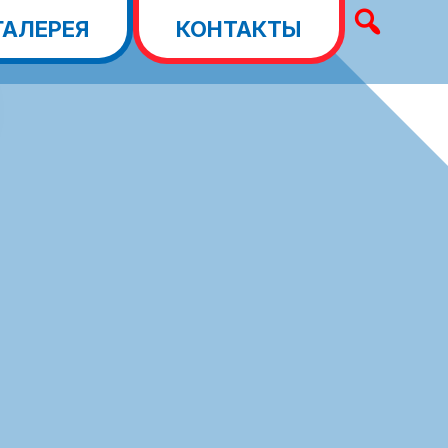
ГАЛЕРЕЯ
КОНТАКТЫ