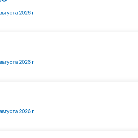
августа 2026 г
августа 2026 г
августа 2026 г