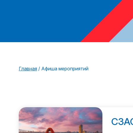
Главная
/
Афиша мероприятий
СЗА