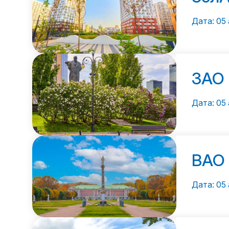
Дата: 05 
ЗАО
Дата: 05 
ВАО
Дата: 05 